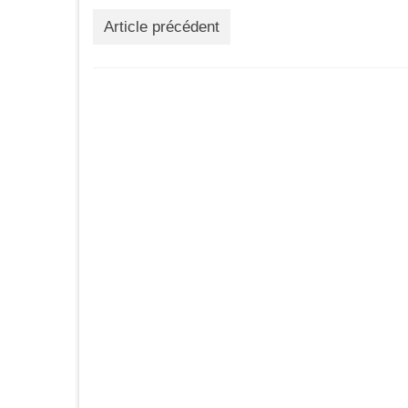
Article précédent