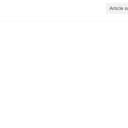
Article s