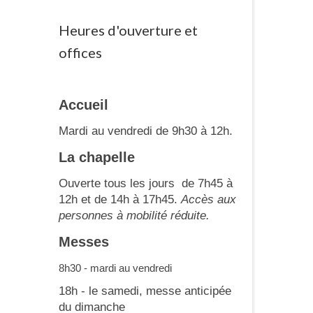
Heures d'ouverture et
offices
Accueil
Mardi au vendredi de 9h30 à 12h.
La chapelle
Ouverte tous les jours de 7h45 à
12h et de 14h à 17h45.
Accès aux
personnes à mobilité réduite.
Messes
8h30 - mardi au vendredi
18h - le samedi, messe anticipée
du dimanche