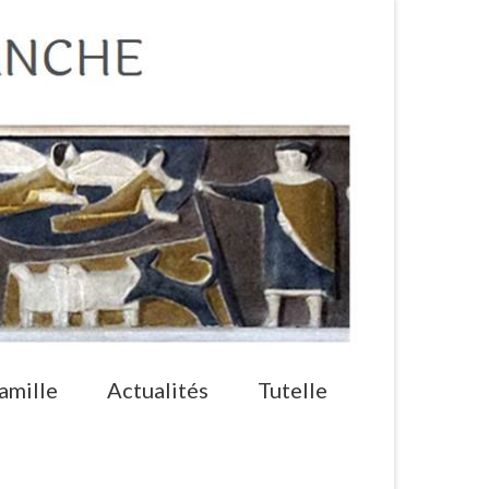
amille
Actualités
Tutelle