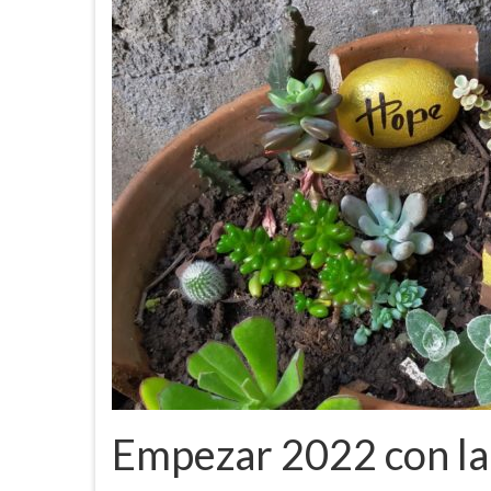
Empezar 2022 con la