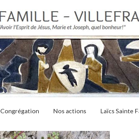
 Congrégation
Nos actions
Laïcs Sainte F