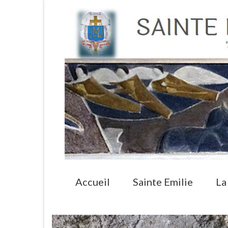
Accueil
Sainte Emilie
La