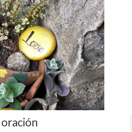
 oración