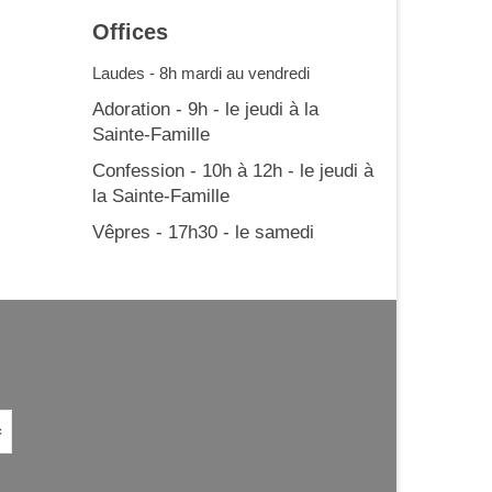
Offices
Laudes - 8h mardi au vendredi
Adoration - 9h - le jeudi à la
Sainte-Famille
Confession - 10h à 12h - le jeudi à
la Sainte-Famille
Vêpres - 17h30 - le samedi