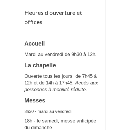
Heures d'ouverture et
offices
Accueil
Mardi au vendredi de 9h30 à 12h.
La chapelle
Ouverte tous les jours de 7h45 à
12h et de 14h à 17h45.
Accès aux
personnes à mobilité réduite.
Messes
8h30 - mardi au vendredi
18h - le samedi, messe anticipée
du dimanche