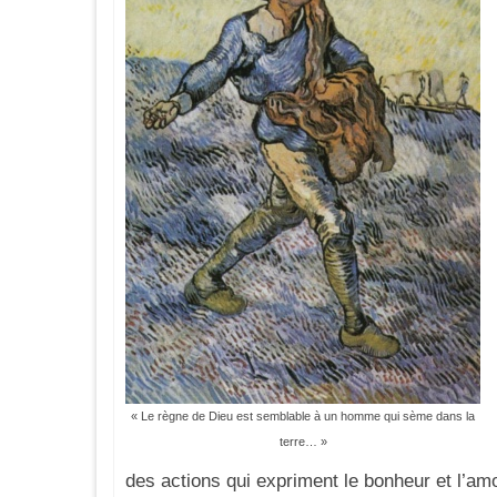
« Le règne de Dieu est semblable à un homme qui sème dans la
terre… »
des actions qui expriment le bonheur et l’am