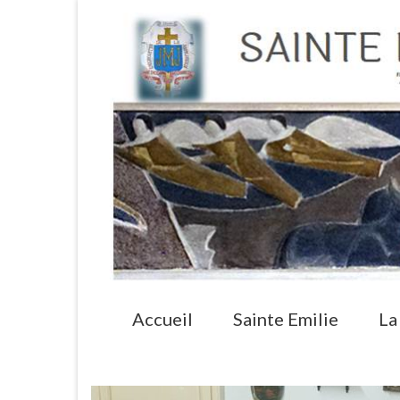
Accueil
Sainte Emilie
La