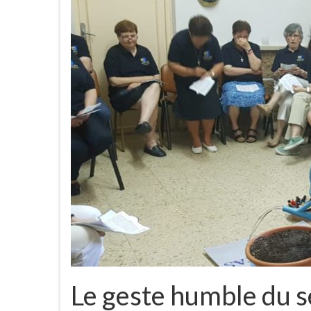
Le geste humble du 