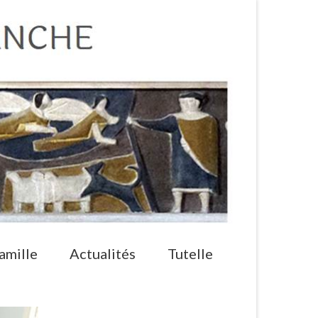
amille
Actualités
Tutelle