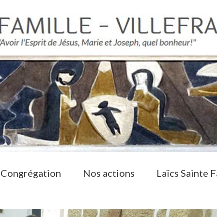
 Congrégation
Nos actions
Laïcs Sainte F