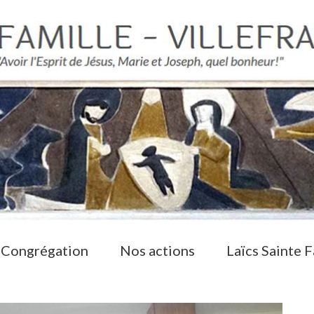
 Congrégation
Nos actions
Laïcs Sainte F