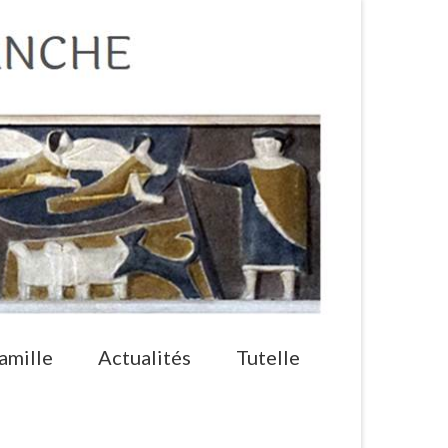
amille
Actualités
Tutelle