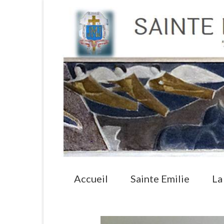
Accueil
Sainte Emilie
La