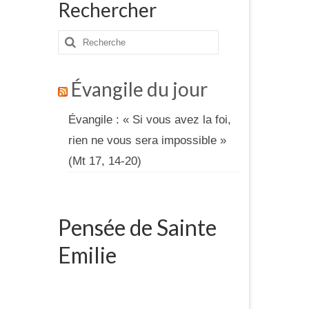
Rechercher
Rechercher
:
Évangile du jour
Évangile : « Si vous avez la foi,
rien ne vous sera impossible »
(Mt 17, 14-20)
Pensée de Sainte
Emilie