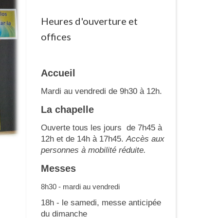
Heures d'ouverture et
offices
Accueil
Mardi au vendredi de 9h30 à 12h.
La chapelle
Ouverte tous les jours de 7h45 à
12h et de 14h à 17h45.
Accès aux
personnes à mobilité réduite.
Messes
8h30 - mardi au vendredi
18h - le samedi, messe anticipée
du dimanche