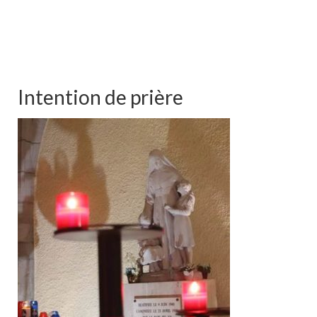
Intention de prière