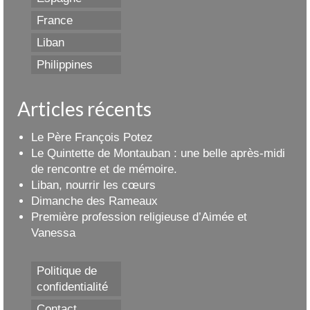
France
Liban
Philippines
Articles récents
Le Père François Potez
Le Quintette de Montauban : une belle après-midi
de rencontre et de mémoire.
Liban, nourrir les cœurs
Dimanche des Rameaux
Première profession religieuse d’Aimée et
Vanessa
Politique de
confidentialité
Contact