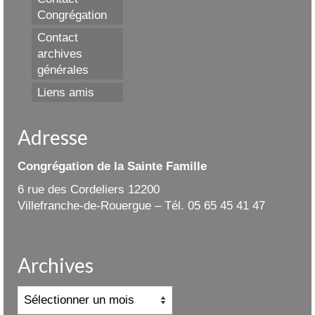
Congrégation
Contact
archives
générales
Liens amis
Adresse
Congrégation de la Sainte Famille
6 rue des Cordeliers 12200
Villefranche-de-Rouergue – Tél. 05 65 45 41 47
Archives
Archives