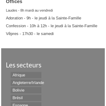
Offices
Laudes - 8h mardi au vendredi
Adoration - 9h - le jeudi à la Sainte-Famille
Confession - 10h à 12h - le jeudi à la Sainte-Famille
Vêpres - 17h30 - le samedi
Les secteurs
Afrique
Angleterre/Irlande
Bolivie
Brésil
Espagne