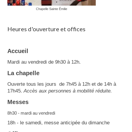
Chapelle Sainte Émilie
Heures d'ouverture et offices
Accueil
Mardi au vendredi de 9h30 à 12h.
La chapelle
Ouverte tous les jours de 7h45 à 12h et de 14h à
17h45.
Accès aux personnes à mobilité réduite.
Messes
8h30 - mardi au vendredi
18h - le samedi, messe anticipée du dimanche