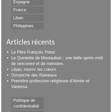
Espagne
France
Liban
Philippines
Articles récents
Le Père François Potez
Le Quintette de Montauban : une belle après-midi
de rencontre et de mémoire.
Liban, nourrir les cœurs
Dimanche des Rameaux
Première profession religieuse d’Aimée et
Vanessa
Politique de
confidentialité