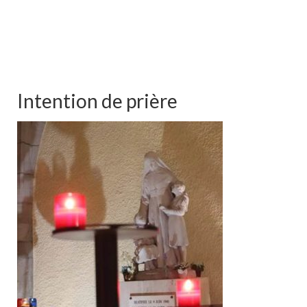
Intention de prière