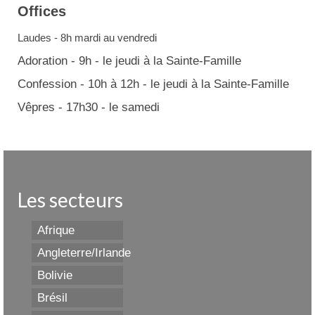
Offices
Laudes - 8h mardi au vendredi
Adoration - 9h - le jeudi à la Sainte-Famille
Confession - 10h à 12h - le jeudi à la Sainte-Famille
Vêpres - 17h30 - le samedi
Les secteurs
Afrique
Angleterre/Irlande
Bolivie
Brésil