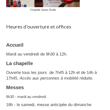
Chapelle Sainte Émilie
Heures d'ouverture et offices
Accueil
Mardi au vendredi de 9h30 à 12h.
La chapelle
Ouverte tous les jours de 7h45 à 12h et de 14h à
17h45.
Accès aux personnes à mobilité réduite.
Messes
8h30 - mardi au vendredi
18h - le samedi, messe anticipée du dimanche