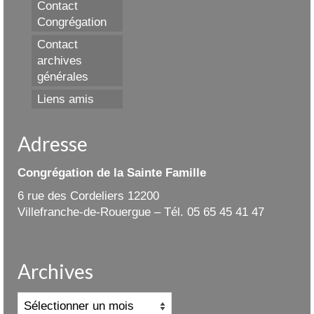
Contact
Congrégation
Contact
archives
générales
Liens amis
Adresse
Congrégation de la Sainte Famille
6 rue des Cordeliers 12200
Villefranche-de-Rouergue – Tél. 05 65 45 41 47
Archives
Archives