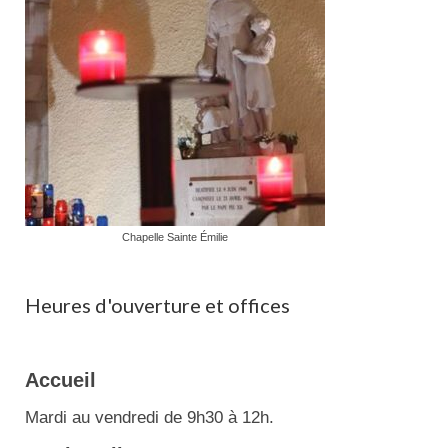
Chapelle Sainte Émilie
Heures d'ouverture et offices
Accueil
Mardi au vendredi de 9h30 à 12h.