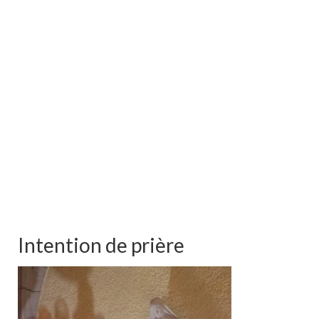
Intention de prière