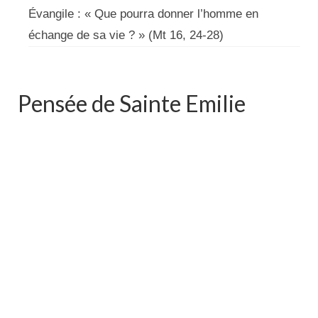
Évangile : « Que pourra donner l’homme en
échange de sa vie ? » (Mt 16, 24-28)
Pensée de Sainte Emilie