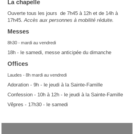
La chapelle
Ouverte tous les jours de 7h45 à 12h et de 14h à
17h45.
Accès aux personnes à mobilité réduite.
Messes
8h30 - mardi au vendredi
18h - le samedi, messe anticipée du dimanche
Offices
Laudes - 8h mardi au vendredi
Adoration - 9h - le jeudi à la Sainte-Famille
Confession - 10h à 12h - le jeudi à la Sainte-Famille
Vêpres - 17h30 - le samedi