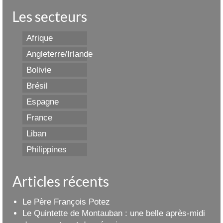
Les secteurs
Afrique
Angleterre/Irlande
Bolivie
Brésil
Espagne
France
Liban
Philippines
Articles récents
Le Père François Potez
Le Quintette de Montauban : une belle après-midi