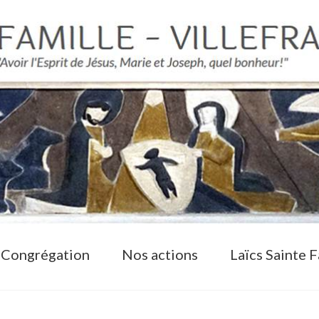
 Congrégation
Nos actions
Laïcs Sainte F