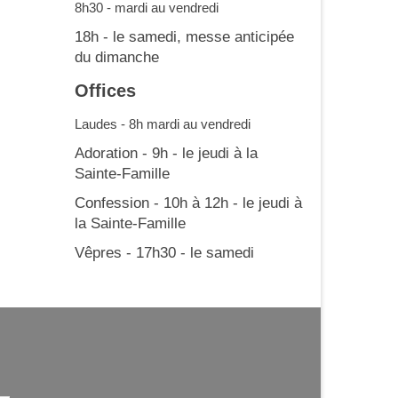
8h30 - mardi au vendredi
18h - le samedi, messe anticipée
du dimanche
Offices
Laudes - 8h mardi au vendredi
Adoration - 9h - le jeudi à la
Sainte-Famille
Confession - 10h à 12h - le jeudi à
la Sainte-Famille
Vêpres - 17h30 - le samedi