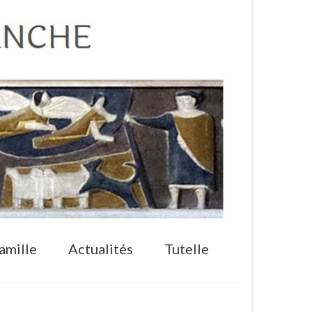
amille
Actualités
Tutelle