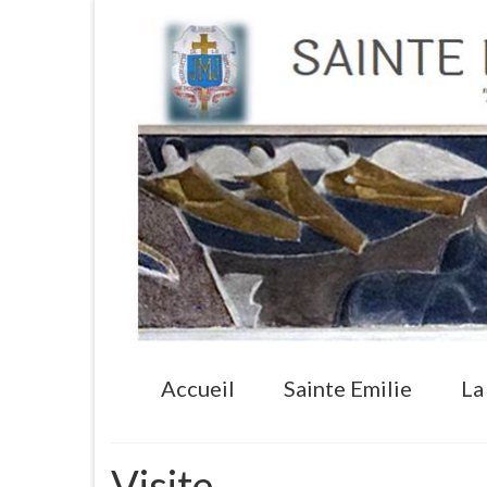
Accueil
Sainte Emilie
La
Visite