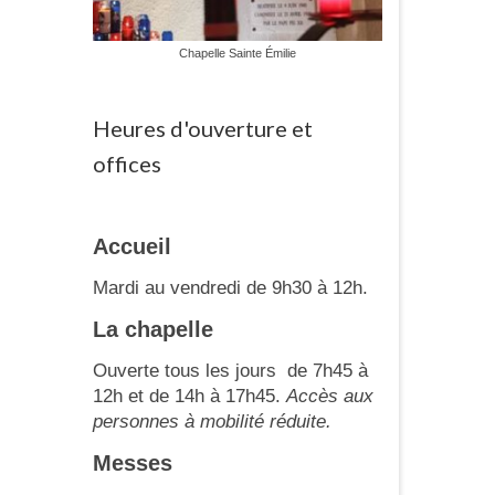
Chapelle Sainte Émilie
Heures d'ouverture et
offices
Accueil
Mardi au vendredi de 9h30 à 12h.
La chapelle
Ouverte tous les jours de 7h45 à
12h et de 14h à 17h45.
Accès aux
personnes à mobilité réduite.
Messes