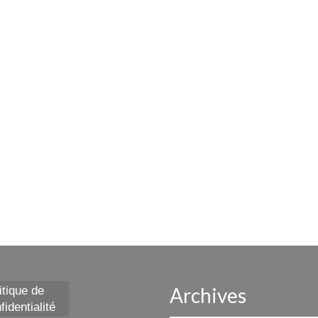
Archives
itique de
fidentialité