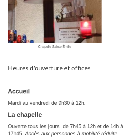
Chapelle Sainte Émilie
Heures d'ouverture et offices
Accueil
Mardi au vendredi de 9h30 à 12h.
La chapelle
Ouverte tous les jours de 7h45 à 12h et de 14h à
17h45.
Accès aux personnes à mobilité réduite.