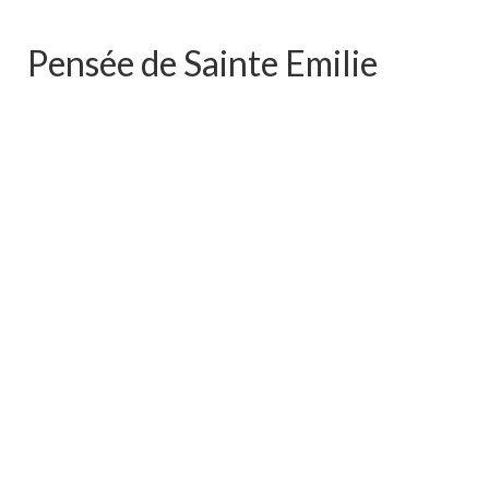
Pensée de Sainte Emilie