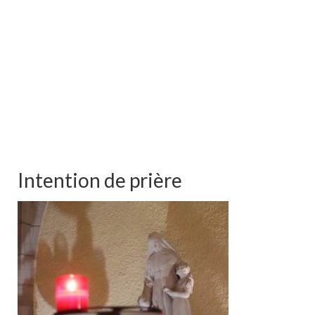
Intention de prière