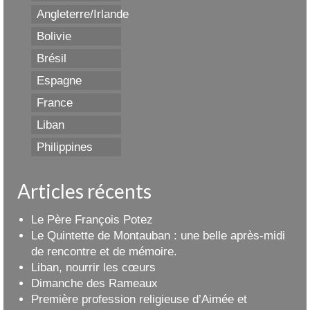
Angleterre/Irlande
Bolivie
Brésil
Espagne
France
Liban
Philippines
Articles récents
Le Père François Potez
Le Quintette de Montauban : une belle après-midi
de rencontre et de mémoire.
Liban, nourrir les cœurs
Dimanche des Rameaux
Première profession religieuse d’Aimée et