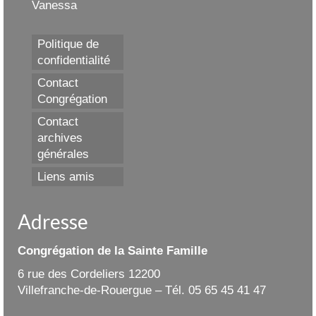
Vanessa
Politique de
confidentialité
Contact
Congrégation
Contact
archives
générales
Liens amis
Adresse
Congrégation de la Sainte Famille
6 rue des Cordeliers 12200
Villefranche-de-Rouergue – Tél. 05 65 45 41 47