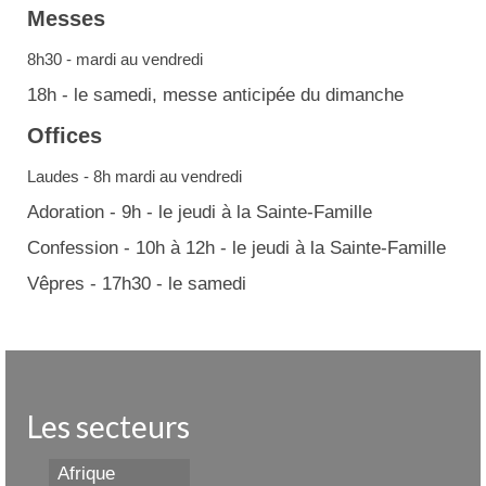
Messes
8h30 - mardi au vendredi
18h - le samedi, messe anticipée du dimanche
Offices
Laudes - 8h mardi au vendredi
Adoration - 9h - le jeudi à la Sainte-Famille
Confession - 10h à 12h - le jeudi à la Sainte-Famille
Vêpres - 17h30 - le samedi
Les secteurs
Afrique