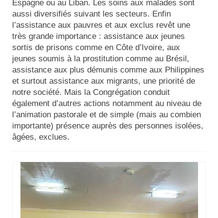
Espagne ou au Liban. Les soins aux malades sont
Actualités
aussi diversifiés suivant les secteurs. Enfin
l’assistance aux pauvres et aux exclus revêt une
Tutelle
très grande importance : assistance aux jeunes
sortis de prisons comme en Côte d’Ivoire, aux
jeunes soumis à la prostitution comme au Brésil,
assistance aux plus démunis comme aux Philippines
et surtout assistance aux migrants, une priorité de
notre société. Mais la Congrégation conduit
également d’autres actions notamment au niveau de
l’animation pastorale et de simple (mais au combien
importante) présence auprès des personnes isolées,
âgées, exclues.