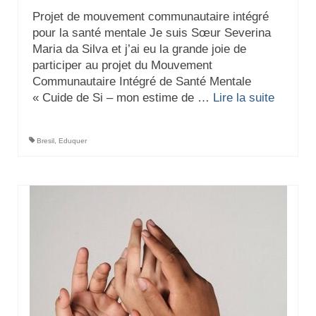
Projet de mouvement communautaire intégré
pour la santé mentale Je suis Sœur Severina
Maria da Silva et j’ai eu la grande joie de
participer au projet du Mouvement
Communautaire Intégré de Santé Mentale
« Cuide de Si – mon estime de …
Lire la suite­­
Bresil
,
Eduquer