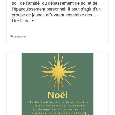
soi, de l’amitié, du dépassement de soi et de
l’épanouissement personnel. Il peut s’agir d’un
groupe de jeunes affrontant ensemble des …
Lire la suite­­
Philippines