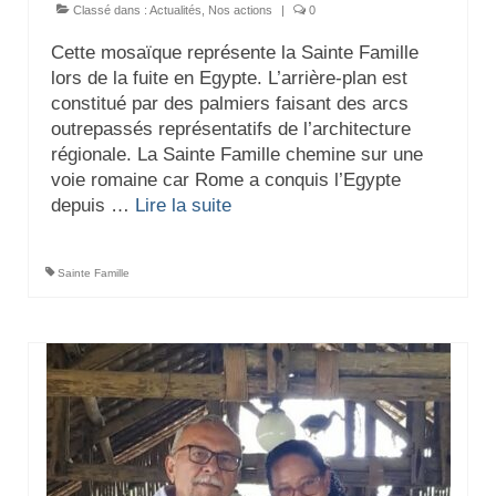
Classé dans :
Actualités
,
Nos actions
|
0
Cette mosaïque représente la Sainte Famille
lors de la fuite en Egypte. L’arrière-plan est
constitué par des palmiers faisant des arcs
outrepassés représentatifs de l’architecture
régionale. La Sainte Famille chemine sur une
voie romaine car Rome a conquis l’Egypte
depuis …
Lire la suite­­
Sainte Famille