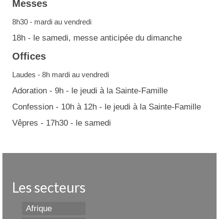
Messes
8h30 - mardi au vendredi
18h - le samedi, messe anticipée du dimanche
Offices
Laudes - 8h mardi au vendredi
Adoration - 9h - le jeudi à la Sainte-Famille
Confession - 10h à 12h - le jeudi à la Sainte-Famille
Vêpres - 17h30 - le samedi
Les secteurs
Afrique