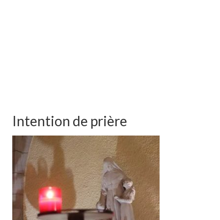
Intention de prière