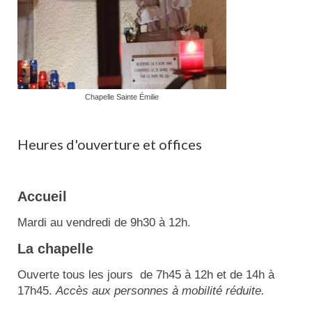
Chapelle Sainte Émilie
Heures d'ouverture et offices
Accueil
Mardi au vendredi de 9h30 à 12h.
La chapelle
Ouverte tous les jours de 7h45 à 12h et de 14h à
17h45.
Accès aux personnes à mobilité réduite.