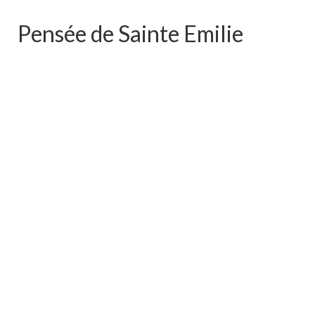
Pensée de Sainte Emilie