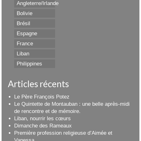
Angleterre/Irlande
Bolivie
Brésil
Espagne
France
Liban
Philippines
Articles récents
Le Père François Potez
Le Quintette de Montauban : une belle après-midi
de rencontre et de mémoire.
Liban, nourrir les cœurs
Dimanche des Rameaux
Première profession religieuse d’Aimée et
Vanessa