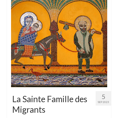
5
La Sainte Famille des
SEP 2023
Migrants