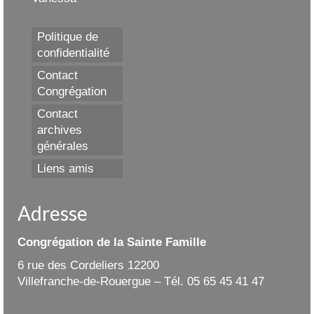
Politique de
confidentialité
Contact
Congrégation
Contact
archives
générales
Liens amis
Adresse
Congrégation de la Sainte Famille
6 rue des Cordeliers 12200
Villefranche-de-Rouergue – Tél. 05 65 45 41 47